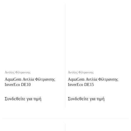
Αντλίες Φίλτρανσης
Αντλίες Φίλτρανσης
AquaGem Αντλία Φίλτρανσης
AquaGem Αντλία Φίλτρανσης
InverEco DE10
InverEco DE15
Συνδεθείτε για τιμή
Συνδεθείτε για τιμή