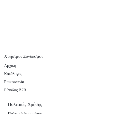
Χρήσιμοι Σύνδεσμοι
Αρχική
Κατάλογος
Επικοινωνία
Είσοδος B2B
Πολιτικές Χρήσης
Πολιτική Απορρήτου