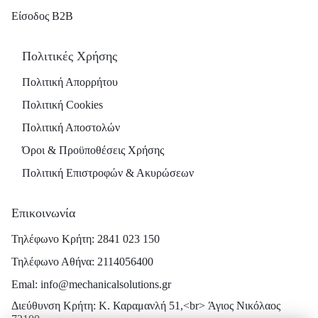
Είσοδος B2B
Πολιτικές Χρήσης
Πολιτική Απορρήτου
Πολιτική Cookies
Πολιτική Αποστολών
Όροι & Προϋποθέσεις Χρήσης
Πολιτική Επιστροφών & Ακυρώσεων
Επικοινωνία
Τηλέφωνο Κρήτη: 2841 023 150
Τηλέφωνο Αθήνα: 2114056400
Emal: info@mechanicalsolutions.gr
Διεύθυνση Κρήτη: Κ. Καραμανλή 51,<br> Άγιος Νικόλαος