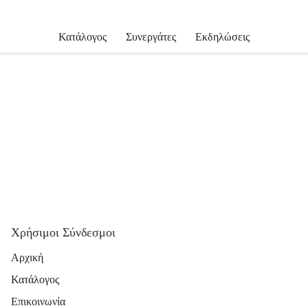
Κατάλογος
Συνεργάτες
Εκδηλώσεις
Χρήσιμοι Σύνδεσμοι
Αρχική
Κατάλογος
Επικοινωνία