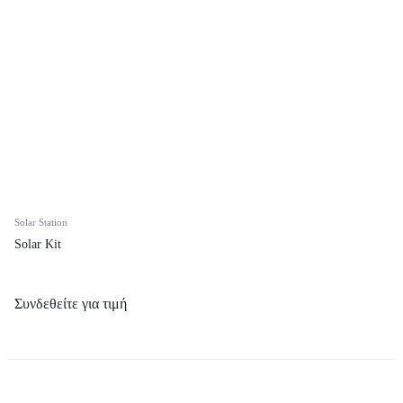
Solar Station
Solar Kit
Συνδεθείτε για τιμή