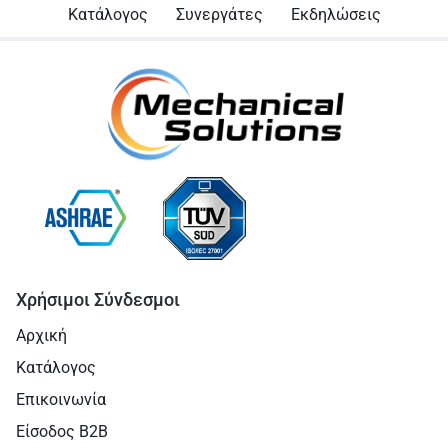
Κατάλογος
Συνεργάτες
Εκδηλώσεις
Χρήσιμοι Σύνδεσμοι
Αρχική
Κατάλογος
Επικοινωνία
Είσοδος B2B