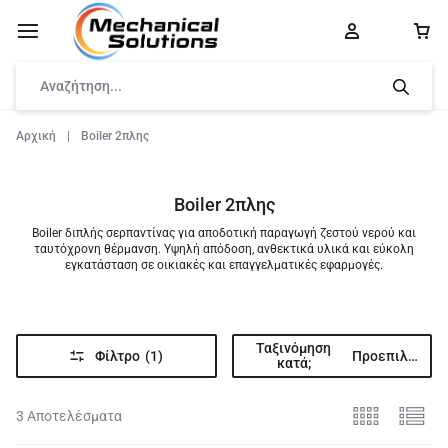
Αρχική
|
Boiler 2πλης
Boiler 2πλης
Boiler διπλής σερπαντίνας για αποδοτική παραγωγή ζεστού νερού και
ταυτόχρονη θέρμανση. Υψηλή απόδοση, ανθεκτικά υλικά και εύκολη
εγκατάσταση σε οικιακές και επαγγελματικές εφαρμογές.
Ταξινόμηση
Προεπιλογή
Φίλτρο
(1)
κατά;
3 Αποτελέσματα