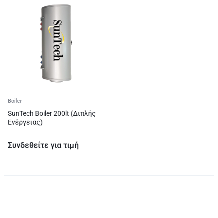
Boiler
SunTech Boiler 200lt (Διπλής
Ενέργειας)
Συνδεθείτε για τιμή