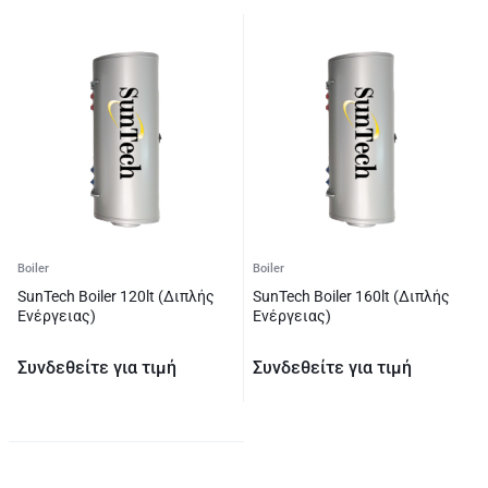
Boiler
Boiler
SunTech Boiler 120lt (Διπλής
SunTech Boiler 160lt (Διπλής
Ενέργειας)
Ενέργειας)
Συνδεθείτε για τιμή
Συνδεθείτε για τιμή