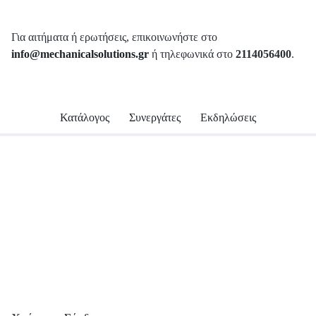
Για αιτήματα ή ερωτήσεις, επικοινωνήστε στο
info@mechanicalsolutions.gr
ή τηλεφωνικά στο
2114056400
.
Κατάλογος
Συνεργάτες
Εκδηλώσεις