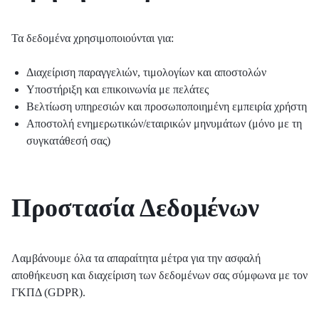
Τα δεδομένα χρησιμοποιούνται για:
Διαχείριση παραγγελιών, τιμολογίων και αποστολών
Υποστήριξη και επικοινωνία με πελάτες
Βελτίωση υπηρεσιών και προσωποποιημένη εμπειρία χρήστη
Αποστολή ενημερωτικών/εταιρικών μηνυμάτων (μόνο με τη
συγκατάθεσή σας)
Προστασία Δεδομένων
Λαμβάνουμε όλα τα απαραίτητα μέτρα για την ασφαλή
αποθήκευση και διαχείριση των δεδομένων σας σύμφωνα με τον
ΓΚΠΔ (GDPR).