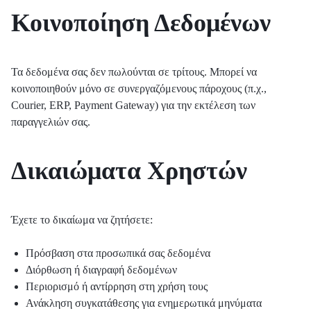
Κοινοποίηση Δεδομένων
Τα δεδομένα σας δεν πωλούνται σε τρίτους. Μπορεί να
κοινοποιηθούν μόνο σε συνεργαζόμενους πάροχους (π.χ.,
Courier, ERP, Payment Gateway) για την εκτέλεση των
παραγγελιών σας.
Δικαιώματα Χρηστών
Έχετε το δικαίωμα να ζητήσετε:
Πρόσβαση στα προσωπικά σας δεδομένα
Διόρθωση ή διαγραφή δεδομένων
Περιορισμό ή αντίρρηση στη χρήση τους
Ανάκληση συγκατάθεσης για ενημερωτικά μηνύματα