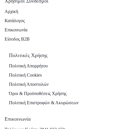
Χρήσιμοι Σύνδεσμοι
Αρχική
Κατάλογος
Επικοινωνία
Είσοδος B2B
Πολιτικές Χρήσης
Πολιτική Απορρήτου
Πολιτική Cookies
Πολιτική Αποστολών
Όροι & Προϋποθέσεις Χρήσης
Πολιτική Επιστροφών & Ακυρώσεων
Επικοινωνία