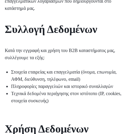
επαγγελματικών λογαριασμών που δημιουργούνται στο
κατάστημά μας.
Συλλογή Δεδομένων
Κατά την εγγραφή και χρήση του B2B καταστήματος μας,
συλλέγουμε τα εξής:
Στοιχεία εταιρείας και επαγγελματία (όνομα, επωνυμία,
ΑΦΜ, διεύθυνση, τηλέφωνο, email)
Πληροφορίες παραγγελιών και ιστορικό συναλλαγών
Τεχνικά δεδομένα περιήγησης στον ιστότοπο (IP, cookies,
στοιχεία συσκευής)
Χρήση Δεδομένων