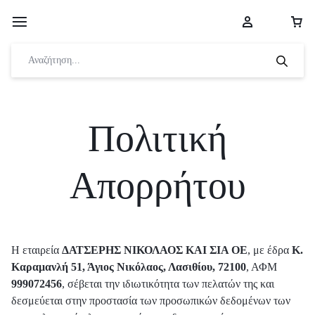
Πολιτική
Απορρήτου
Η εταιρεία
ΔΑΤΣΕΡΗΣ ΝΙΚΟΛΑΟΣ ΚΑΙ ΣΙΑ ΟΕ
, με έδρα
Κ.
Καραμανλή 51, Άγιος Νικόλαος, Λασιθίου, 72100
, ΑΦΜ
999072456
, σέβεται την ιδιωτικότητα των πελατών της και
δεσμεύεται στην προστασία των προσωπικών δεδομένων των