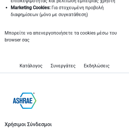
επισκεψιμότητας και βελτίωση εμπειρίας χρήστη
Marketing Cookies:
Για στοχευμένη προβολή
διαφημίσεων (μόνο με συγκατάθεση)
Μπορείτε να απενεργοποιήσετε τα cookies μέσω του
browser σας
Κατάλογος
Συνεργάτες
Εκδηλώσεις
Χρήσιμοι Σύνδεσμοι