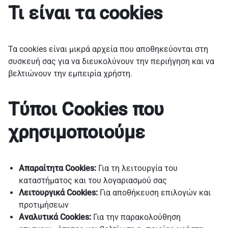
Τι είναι τα cookies
Τα cookies είναι μικρά αρχεία που αποθηκεύονται στη
συσκευή σας για να διευκολύνουν την περιήγηση και να
βελτιώνουν την εμπειρία χρήστη.
Τύποι Cookies που
χρησιμοποιούμε
Απαραίτητα Cookies:
Για τη λειτουργία του
καταστήματος και του λογαριασμού σας
Λειτουργικά Cookies:
Για αποθήκευση επιλογών και
προτιμήσεων
Αναλυτικά Cookies:
Για την παρακολούθηση