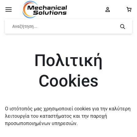
Πολιτική
Cookies
Ο ιστότοπός μας χρησιμοποιεί cookies για την καλύτερη
λειτουργία του καταστήματος και την παροχή
προσωποποιημένων υπηρεσιών.