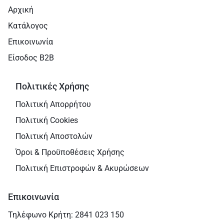
Αρχική
Κατάλογος
Επικοινωνία
Είσοδος B2B
Πολιτικές Χρήσης
Πολιτική Απορρήτου
Πολιτική Cookies
Πολιτική Αποστολών
Όροι & Προϋποθέσεις Χρήσης
Πολιτική Επιστροφών & Ακυρώσεων
Επικοινωνία
Τηλέφωνο Κρήτη: 2841 023 150