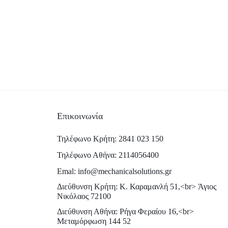
Επικοινωνία
Τηλέφωνο Κρήτη: 2841 023 150
Τηλέφωνο Αθήνα: 2114056400
Emal: info@mechanicalsolutions.gr
Διεύθυνση Κρήτη: Κ. Καραμανλή 51,<br> Άγιος
Νικόλαος 72100
Διεύθυνση Αθήνα: Ρήγα Φεραίου 16,<br>
Μεταμόρφωση 144 52