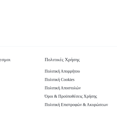
εσμοι
Πολιτικές Χρήσης
Πολιτική Απορρήτου
Πολιτική Cookies
Πολιτική Αποστολών
Όροι & Προϋποθέσεις Χρήσης
Πολιτική Επιστροφών & Ακυρώσεων