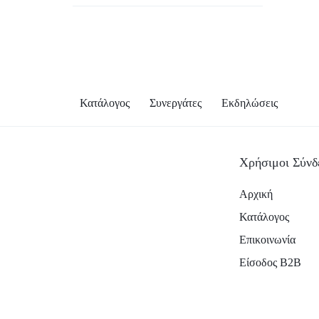
Κατάλογος
Συνεργάτες
Εκδηλώσεις
Χρήσιμοι Σύνδ
Αρχική
Κατάλογος
Επικοινωνία
Είσοδος B2B