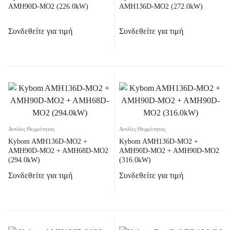
AMH90D-MO2 (226.0kW)
AMH136D-MO2 (272.0kW)
Συνδεθείτε για τιμή
Συνδεθείτε για τιμή
Αντλίες Θερμότητας
Αντλίες Θερμότητας
Kybom AMH136D-MO2 +
Kybom AMH136D-MO2 +
AMH90D-MO2 + AMH68D-MO2
AMH90D-MO2 + AMH90D-MO2
(294.0kW)
(316.0kW)
Συνδεθείτε για τιμή
Συνδεθείτε για τιμή