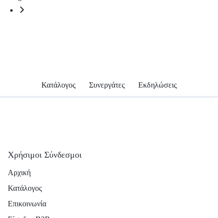
Κατάλογος
Συνεργάτες
Εκδηλώσεις
Χρήσιμοι Σύνδεσμοι
Αρχική
Κατάλογος
Επικοινωνία