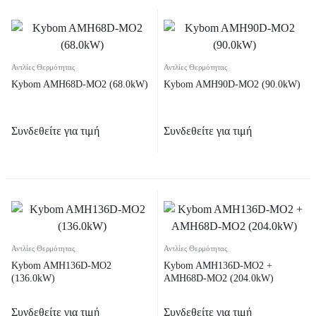
Αντλίες Θερμότητας
Αντλίες Θερμότητας
Kybom AMH68D-MO2 (68.0kW)
Kybom AMH90D-MO2 (90.0kW)
Συνδεθείτε για τιμή
Συνδεθείτε για τιμή
Αντλίες Θερμότητας
Αντλίες Θερμότητας
Kybom AMH136D-MO2
Kybom AMH136D-MO2 +
(136.0kW)
AMH68D-MO2 (204.0kW)
Συνδεθείτε για τιμή
Συνδεθείτε για τιμή