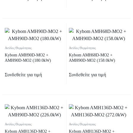
Αντλίες Θερμότητας
Αντλίες Θερμότητας
Kybom AMH90D-MO2 +
Kybom AMH68D-MO2 +
AMH90D-MO2 (180.0kW)
AMH90D-MO2 (158.0kW)
Συνδεθείτε για τιμή
Συνδεθείτε για τιμή
Αντλίες Θερμότητας
Αντλίες Θερμότητας
Kybom AMH136D-MO2 +
Kybom AMH136D-MO2 +