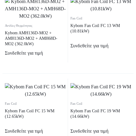
Fan Coil
Kybom Fan Coil FC 13 WM
Αντλίες Θερμότητας
(10.81kW)
Kybom AMH136D-MO2 +
AMH136D-MO2 + AMH68D-
MO2 (362.0kW)
Συνδεθείτε για τιμή
Συνδεθείτε για τιμή
Fan Coil
Fan Coil
Kybom Fan Coil FC 15 WM
Kybom Fan Coil FC 19 WM
(12.65kW)
(14.66kW)
Συνδεθείτε για τιμή
Συνδεθείτε για τιμή