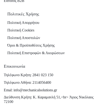
Είσοδος B2B
Πολιτικές Χρήσης
Πολιτική Απορρήτου
Πολιτική Cookies
Πολιτική Αποστολών
Όροι & Προϋποθέσεις Χρήσης
Πολιτική Επιστροφών & Ακυρώσεων
Επικοινωνία
Τηλέφωνο Κρήτη: 2841 023 150
Τηλέφωνο Αθήνα: 2114056400
Emal: info@mechanicalsolutions.gr
Διεύθυνση Κρήτη: Κ. Καραμανλή 51,<br> Άγιος Νικόλαος
72100