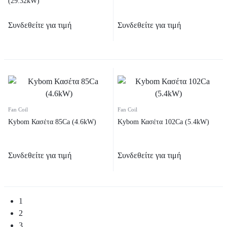
(29.32kW)
Συνδεθείτε για τιμή
Συνδεθείτε για τιμή
Fan Coil
Fan Coil
Kybom Κασέτα 85Ca (4.6kW)
Kybom Κασέτα 102Ca (5.4kW)
Συνδεθείτε για τιμή
Συνδεθείτε για τιμή
1
2
3