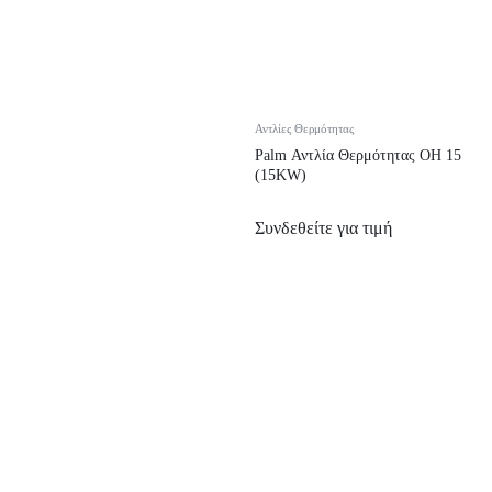
Αντλίες Θερμότητας
Palm Αντλία Θερμότητας OH 15
(15KW)
Συνδεθείτε για τιμή