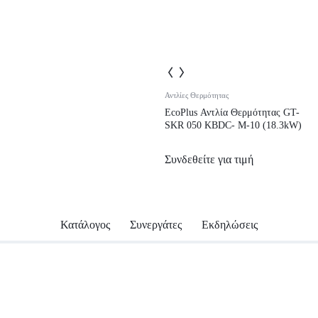
Αντλίες Θερμότητας
EcoPlus Αντλία Θερμότητας GT-
SKR 050 KBDC- M-10 (18.3kW)
Συνδεθείτε για τιμή
Κατάλογος
Συνεργάτες
Εκδηλώσεις