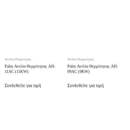
Αντλίες Θερμότητας
Αντλίες Θερμότητας
Palm Αντλία Θερμότητας AH-
Palm Αντλία Θερμότητας AH-
11AC (11KW)
09AC (9KW)
Συνδεθείτε για τιμή
Συνδεθείτε για τιμή