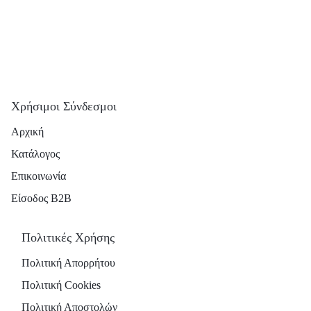
Χρήσιμοι Σύνδεσμοι
Αρχική
Κατάλογος
Επικοινωνία
Είσοδος B2B
Πολιτικές Χρήσης
Πολιτική Απορρήτου
Πολιτική Cookies
Πολιτική Αποστολών