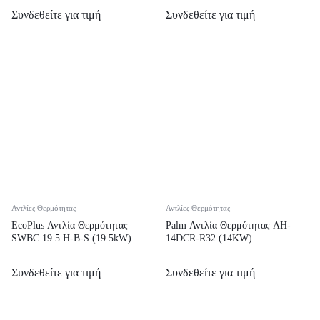
Συνδεθείτε για τιμή
Συνδεθείτε για τιμή
Αντλίες Θερμότητας
Αντλίες Θερμότητας
EcoPlus Αντλία Θερμότητας
Palm Αντλία Θερμότητας AH-
SWBC 19.5 H-B-S (19.5kW)
14DCR-R32 (14KW)
Συνδεθείτε για τιμή
Συνδεθείτε για τιμή