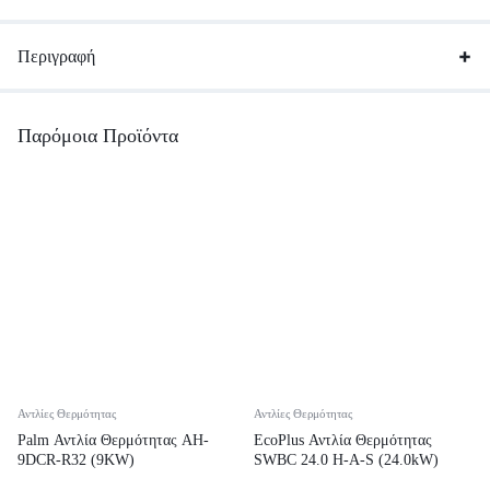
Περιγραφή
Παρόμοια Προϊόντα
Αντλίες Θερμότητας
Αντλίες Θερμότητας
Palm Αντλία Θερμότητας AH-
EcoPlus Αντλία Θερμότητας
9DCR-R32 (9KW)
SWBC 24.0 H-A-S (24.0kW)