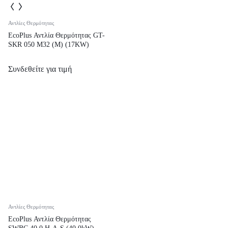
Αντλίες Θερμότητας
EcoPlus Αντλία Θερμότητας GT-
SKR 050 M32 (M) (17KW)
Συνδεθείτε για τιμή
Αντλίες Θερμότητας
EcoPlus Αντλία Θερμότητας