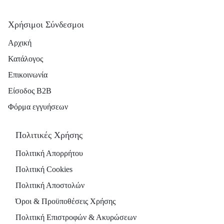
Χρήσιμοι Σύνδεσμοι
Αρχική
Κατάλογος
Επικοινωνία
Είσοδος B2B
Φόρμα εγγυήσεων
Πολιτικές Χρήσης
Πολιτική Απορρήτου
Πολιτική Cookies
Πολιτική Αποστολών
Όροι & Προϋποθέσεις Χρήσης
Πολιτική Επιστροφών & Ακυρώσεων