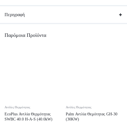
Περιγραφή
Παρόμοια Προϊόντα
Αντλίες Θερμότητας
Αντλίες Θερμότητας
EcoPlus Αντλία Θερμότητας
Palm Αντλία Θεμότητας GH-30
SWBC 40.0 H-A-S (40.0kW)
(30KW)