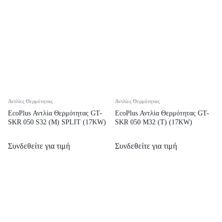
Αντλίες Θερμότητας
Αντλίες Θερμότητας
EcoPlus Αντλία Θερμότητας GT-
EcoPlus Αντλία Θερμότητας GT-
SKR 050 S32 (M) SPLIT (17KW)
SKR 050 M32 (T) (17KW)
Συνδεθείτε για τιμή
Συνδεθείτε για τιμή