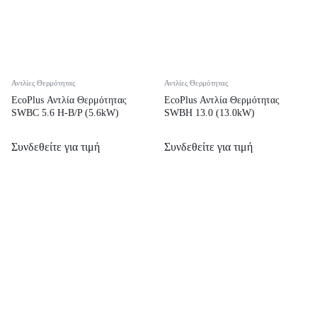
Αντλίες Θερμότητας
Αντλίες Θερμότητας
EcoPlus Αντλία Θερμότητας
EcoPlus Αντλία Θερμότητας
SWBC 5.6 H-B/P (5.6kW)
SWBH 13.0 (13.0kW)
Συνδεθείτε για τιμή
Συνδεθείτε για τιμή