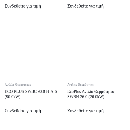
Συνδεθείτε για τιμή
Συνδεθείτε για τιμή
Αντλίες Θερμότητας
Αντλίες Θερμότητας
ECO PLUS SWBC 90.0 H-A-S
EcoPlus Αντλία Θερμότητας
(90.0kW)
SWBH 26.0 (26.0kW)
Συνδεθείτε για τιμή
Συνδεθείτε για τιμή