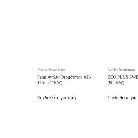
Αντλίες Θερμότητας
Αντλίες Θερμότητας
Palm Αντλία Θερμότητας AH-
ECO PLUS SWBC
11AC (11KW)
(90.0kW)
Συνδεθείτε για τιμή
Συνδεθείτε για 