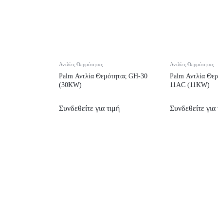
Αντλίες Θερμότητας
Αντλίες Θερμότητας
Palm Αντλία Θεμότητας GH-30
Palm Αντλία Θε
(30KW)
11AC (11KW)
Συνδεθείτε για τιμή
Συνδεθείτε για 