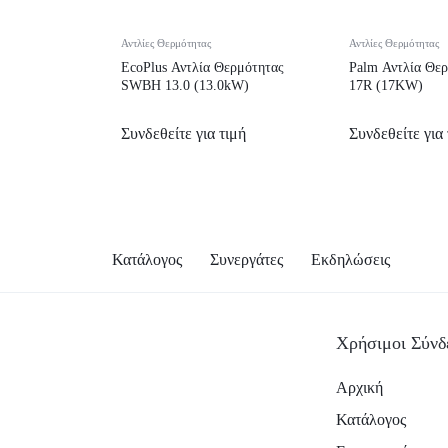
Αντλίες Θερμότητας
Αντλίες Θερμότητας
EcoPlus Αντλία Θερμότητας
Palm Αντλία Θε
SWBH 13.0 (13.0kW)
17R (17KW)
Συνδεθείτε για τιμή
Συνδεθείτε για 
Κατάλογος
Συνεργάτες
Εκδηλώσεις
Χρήσιμοι Σύνδ
Αρχική
Κατάλογος