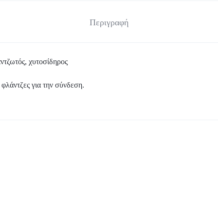
Περιγραφή
ντζωτός, χυτοσίδηρος
 φλάντζες για την σύνδεση.