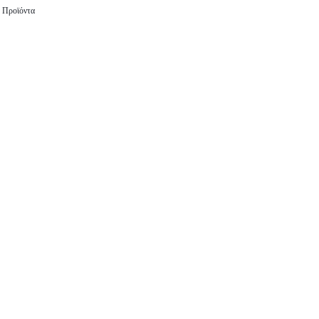
 Προϊόντα