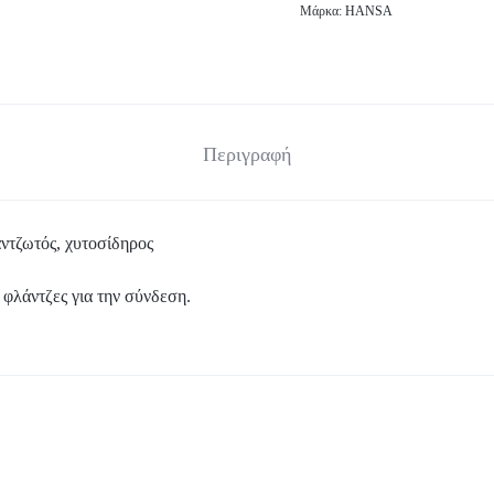
Μάρκα:
HANSA
Περιγραφή
ντζωτός, χυτοσίδηρος
 φλάντζες για την σύνδεση.