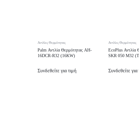
Αντλίες Θερμότητας
Αντλίες Θερμότητας
Palm Αντλία Θερμότητας AH-
EcoPlus Αντλία 
16DCR-R32 (16KW)
SKR 050 M32 (
Συνδεθείτε για τιμή
Συνδεθείτε για 