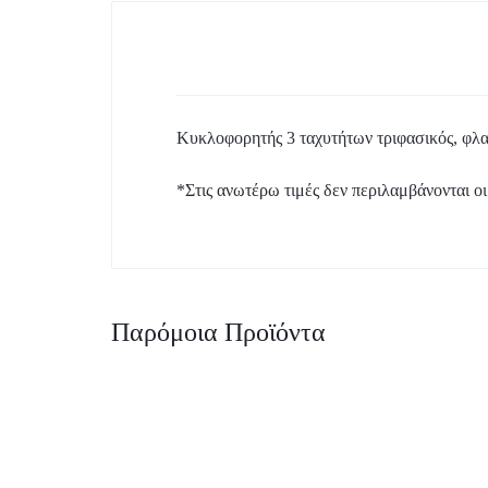
Κυκλοφορητής 3 ταχυτήτων τριφασικός, φλα
*Στις ανωτέρω τιμές δεν περιλαμβάνονται οι
Παρόμοια Προϊόντα