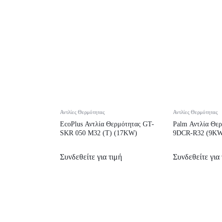
Αντλίες Θερμότητας
Αντλίες Θερμότητας
EcoPlus Αντλία Θερμότητας GT-
Palm Αντλία Θε
SKR 050 M32 (T) (17KW)
9DCR-R32 (9K
Συνδεθείτε για τιμή
Συνδεθείτε για 