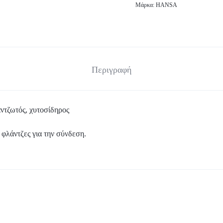
Μάρκα:
HANSA
Περιγραφή
ντζωτός, χυτοσίδηρος
 φλάντζες για την σύνδεση.