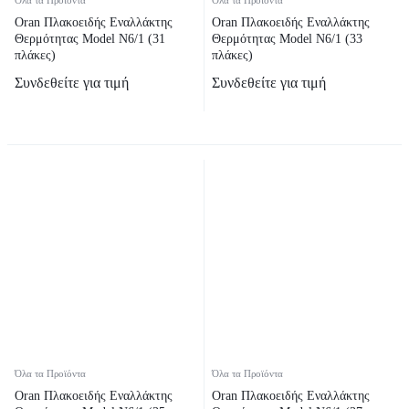
Oran Πλακοειδής Εναλλάκτης
Oran Πλακοειδής Εναλλάκτης
Θερμότητας Model N6/1 (31
Θερμότητας Model N6/1 (33
πλάκες)
πλάκες)
Συνδεθείτε για τιμή
Συνδεθείτε για τιμή
Όλα τα Προϊόντα
Όλα τα Προϊόντα
Oran Πλακοειδής Εναλλάκτης
Oran Πλακοειδής Εναλλάκτης