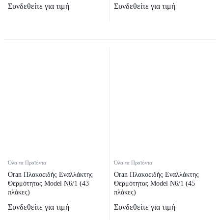
Συνδεθείτε για τιμή
Συνδεθείτε για τιμή
Όλα τα Προϊόντα
Όλα τα Προϊόντα
Oran Πλακοειδής Εναλλάκτης
Oran Πλακοειδής Εναλλάκτης
Θερμότητας Model N6/1 (43
Θερμότητας Model N6/1 (45
πλάκες)
πλάκες)
Συνδεθείτε για τιμή
Συνδεθείτε για τιμή