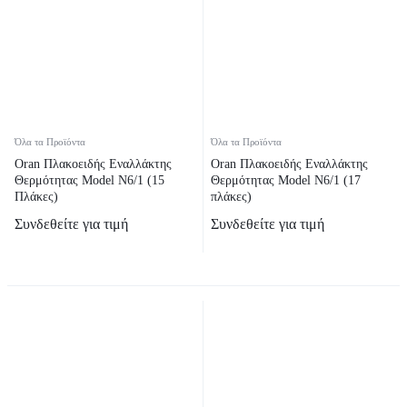
Όλα τα Προϊόντα
Όλα τα Προϊόντα
Oran Πλακοειδής Εναλλάκτης
Oran Πλακοειδής Εναλλάκτης
Θερμότητας Model N6/1 (15
Θερμότητας Model N6/1 (17
Πλάκες)
πλάκες)
Συνδεθείτε για τιμή
Συνδεθείτε για τιμή