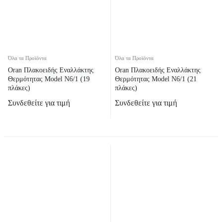
Όλα τα Προϊόντα
Όλα τα Προϊόντα
Oran Πλακοειδής Εναλλάκτης
Oran Πλακοειδής Εναλλάκτης
Θερμότητας Model N6/1 (19
Θερμότητας Model N6/1 (21
πλάκες)
πλάκες)
Συνδεθείτε για τιμή
Συνδεθείτε για τιμή