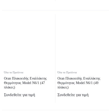
Όλα τα Προϊόντα
Όλα τα Προϊόντα
Oran Πλακοειδής Εναλλάκτης
Oran Πλακοειδής Εναλλάκτης
Θερμότητας Model N6/1 (47
Θερμότητας Model N6/1 (49
πλάκες)
πλάκες)
Συνδεθείτε για τιμή
Συνδεθείτε για τιμή