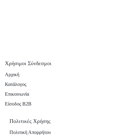
Χρήσιμοι Σύνδεσμοι
Αρχική
Κατάλογος
Επικοινωνία
Είσοδος B2B
Πολιτικές Χρήσης
Πολιτική Απορρήτου