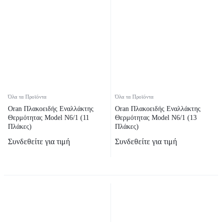
Όλα τα Προϊόντα
Όλα τα Προϊόντα
Oran Πλακοειδής Εναλλάκτης
Oran Πλακοειδής Εναλλάκτης
Θερμότητας Model N6/1 (11
Θερμότητας Model N6/1 (13
Πλάκες)
Πλάκες)
Συνδεθείτε για τιμή
Συνδεθείτε για τιμή