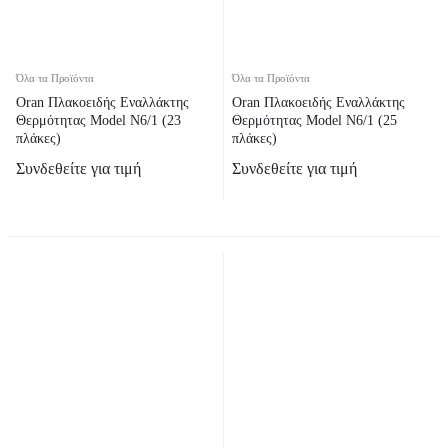
Όλα τα Προϊόντα
Όλα τα Προϊόντα
Oran Πλακοειδής Εναλλάκτης
Oran Πλακοειδής Εναλλάκτης
Θερμότητας Model N6/1 (23
Θερμότητας Model N6/1 (25
πλάκες)
πλάκες)
Συνδεθείτε για τιμή
Συνδεθείτε για τιμή