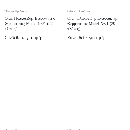
Όλα τα Προϊόντα
Όλα τα Προϊόντα
Oran Πλακοειδής Εναλλάκτης
Oran Πλακοειδής Εναλλάκτης
Θερμότητας Model N6/1 (27
Θερμότητας Model N6/1 (29
πλάκες)
πλάκες)
Συνδεθείτε για τιμή
Συνδεθείτε για τιμή
Όλα τα Προϊόντα
Όλα τα Προϊόντα