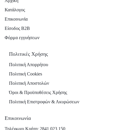
Αρχική
Κατάλογος
Επικοινωνία
Είσοδος B2B
Φόρμα εγγυήσεων
Πολιτικές Χρήσης
Πολιτική Απορρήτου
Πολιτική Cookies
Πολιτική Αποστολών
Όροι & Προϋποθέσεις Χρήσης
Πολιτική Επιστροφών & Ακυρώσεων
Επικοινωνία
Τηλέφωνο Κρήτη: 2841 023 150