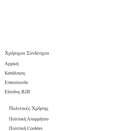
Χρήσιμοι Σύνδεσμοι
Αρχική
Κατάλογος
Επικοινωνία
Είσοδος B2B
Πολιτικές Χρήσης
Πολιτική Απορρήτου
Πολιτική Cookies