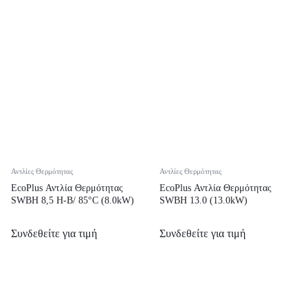
Αντλίες Θερμότητας
Αντλίες Θερμότητας
EcoPlus Αντλία Θερμότητας
EcoPlus Αντλία Θερμότητας
SWBH 8,5 H-B/ 85°C (8.0kW)
SWBH 13.0 (13.0kW)
Συνδεθείτε για τιμή
Συνδεθείτε για τιμή