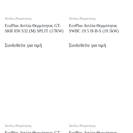
Αντλίες Θερμότητας
Αντλίες Θερμότητας
EcoPlus Αντλία Θερμότητας GT-
EcoPlus Αντλία Θερμότητας
SKR 050 S32 (M) SPLIT (17KW)
SWBC 19.5 H-B-S (19.5kW)
Συνδεθείτε για τιμή
Συνδεθείτε για τιμή
Αντλίες Θερμότητας
Αντλίες Θερμότητας
EcoPlus Αντλία Θερμότητας GT-
EcoPlus Αντλία Θερμότητας