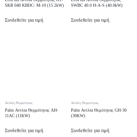
SKR 040 KBDC- M-10 (15.2kW)
SWBC 40.0 H-A-S (40.0kW)
Συνδεθείτε για τιμή
Συνδεθείτε για τιμή
Αντλίες Θερμότητας
Αντλίες Θερμότητας
Palm Αντλία Θερμότητας AH-
Palm Αντλία Θεμότητας GH-30
11AC (11KW)
(30KW)
Συνδεθείτε για τιμή
Συνδεθείτε για τιμή