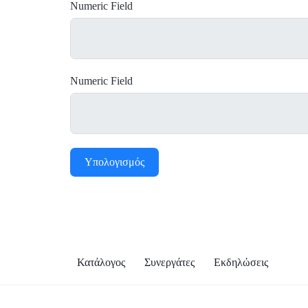
Numeric Field
Numeric Field
Υπολογισμός
Κατάλογος
Συνεργάτες
Εκδηλώσεις