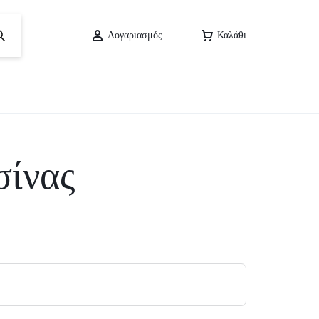
Λογαριασμός
Καλάθι
σίνας