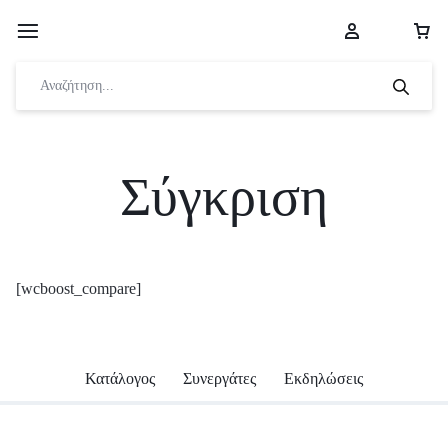
Σύγκριση
[wcboost_compare]
Κατάλογος
Συνεργάτες
Εκδηλώσεις