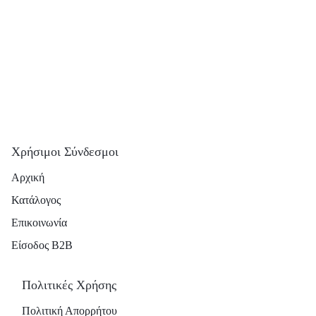
Χρήσιμοι Σύνδεσμοι
Αρχική
Κατάλογος
Επικοινωνία
Είσοδος B2B
Πολιτικές Χρήσης
Πολιτική Απορρήτου