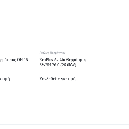
Αντλίες Θερμότητας
ερμότητας OH 15
EcoPlus Αντλία Θερμότητας
SWBH 26.0 (26.0kW)
α τιμή
Συνδεθείτε για τιμή