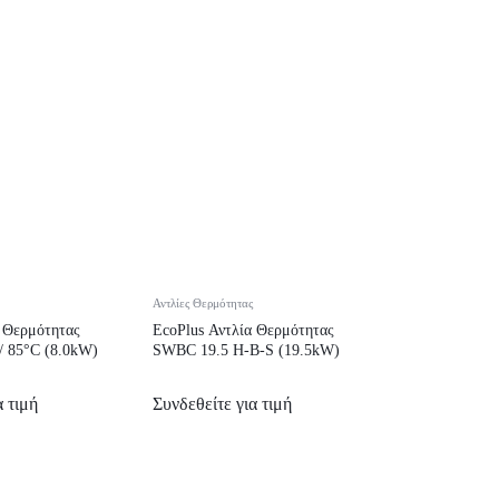
Αντλίες Θερμότητας
α Θερμότητας
EcoPlus Αντλία Θερμότητας
 85°C (8.0kW)
SWBC 19.5 H-B-S (19.5kW)
α τιμή
Συνδεθείτε για τιμή