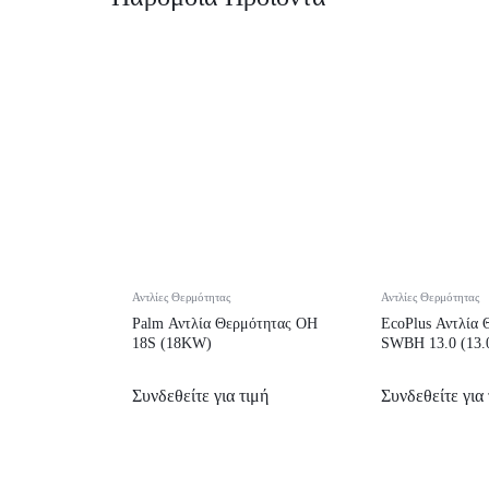
Αντλίες Θερμότητας
Αντλίες Θερμότητας
Palm Αντλία Θερμότητας OH
EcoPlus Αντλία 
18S (18KW)
SWBH 13.0 (13
Συνδεθείτε για τιμή
Συνδεθείτε για 